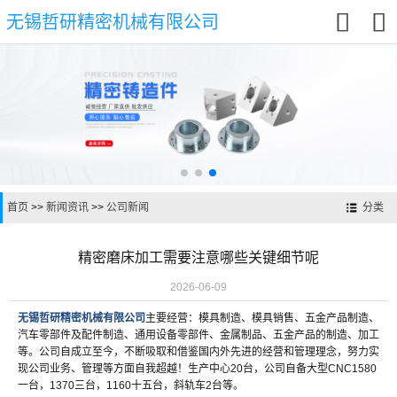


无锡哲研精密机械有限公司
首页
>>
新闻资讯
>>
公司新闻
分类
精密磨床加工需要注意哪些关键细节呢
2026-06-09
无锡哲研精密机械有限公司
主要经营：模具制造、模具销售、五金产品制造、
汽车零部件及配件制造、通用设备零部件、金属制品、五金产品的制造、加工
等。公司自成立至今，不断吸取和借鉴国内外先进的经营和管理理念，努力实
现公司业务、管理等方面自我超越！生产中心20台，公司自备大型CNC1580
一台，1370三台，1160十五台，斜轨车2台等。