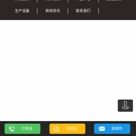
生产设备
新闻资讯
联系我们

TOP
打电话
发短信
发邮件