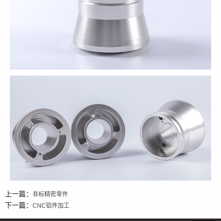
上一篇：
非标精密零件
下一篇：
CNC铝件加工