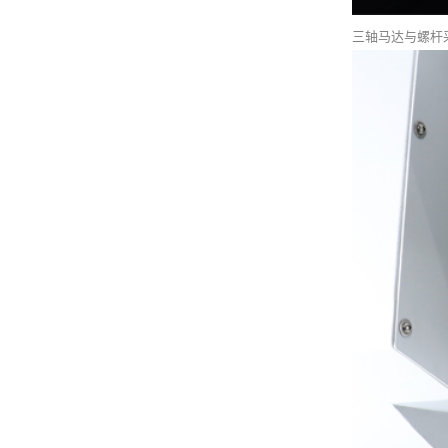
三轴马达与螺杆