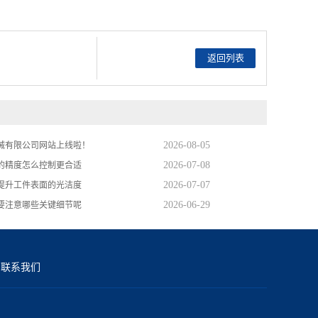
返回列表
2026-08-05
械有限公司网站上线啦！
2026-07-08
的精度怎么控制更合适
2026-07-07
提升工件表面的光洁度
2026-06-29
要注意哪些关键细节呢
联系我们