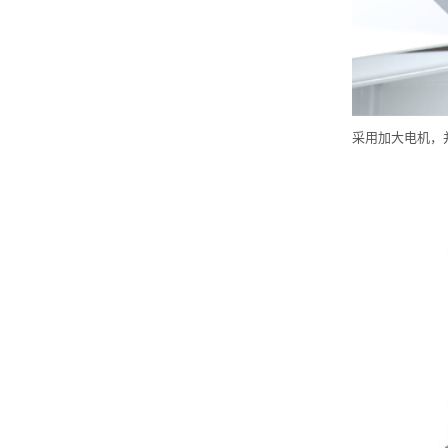
采用加大电机，