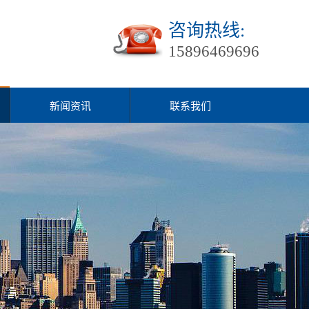
咨询热线:
15896469696
新闻资讯
联系我们