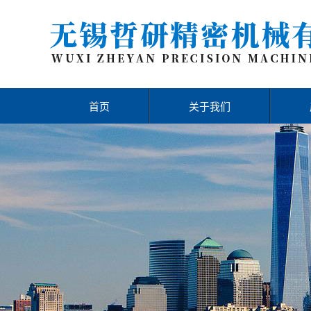
首页
关于我们