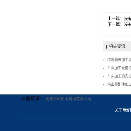
上一篇：没
下一篇：没
相关资讯
精密磨床加工
车床加工常见
车床加工的安
精密零配件加
友情链接：
无锡哲研精密机械有限公司
关于我们