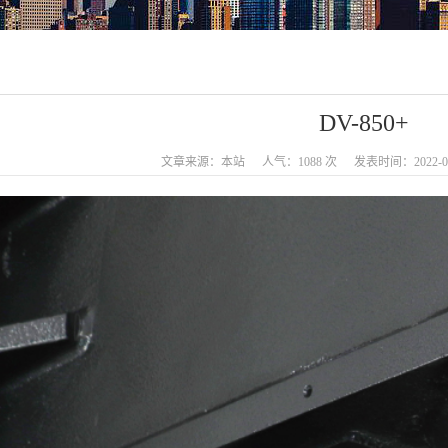
DV-850+
文章来源：本站
人气：1088 次
发表时间：2022-09