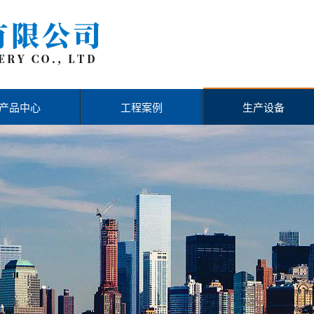
产品中心
工程案例
生产设备